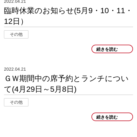
2022.04.21
臨時休業のお知らせ(5月9・10・11・
12日）
その他
続きを読む
2022.04.21
ＧＷ期間中の席予約とランチについ
て(4月29日～5月8日)
その他
続きを読む