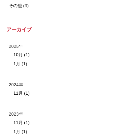
その他
(3)
アーカイブ
2025年
10月 (1)
1月 (1)
2024年
11月 (1)
2023年
11月 (1)
1月 (1)