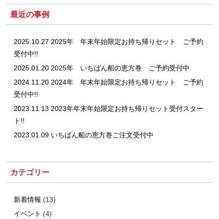
最近の事例
2025.10.27 2025年 年末年始限定お持ち帰りセット ご予約
受付中!!
2025.01.20 2025年 いちばん船の恵方巻 ご予約受付中
2024.11.20 2024年 年末年始限定お持ち帰りセット ご予約
受付中!!
2023.11.13 2023年年末年始限定お持ち帰りセット受付スター
ト!!
2023.01.09 いちばん船の恵方巻ご注文受付中
カテゴリー
新着情報
(13)
イベント
(4)