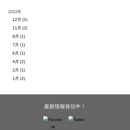
2022年
12月 (1)
11月 (2)
8月 (1)
7月 (1)
6月 (1)
4月 (2)
2月 (1)
1月 (2)
最新情報発信中！