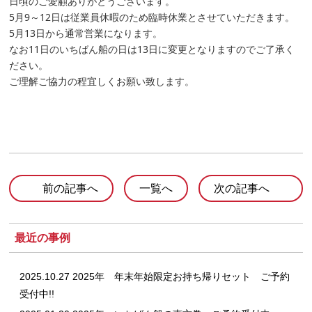
日頃のご愛顧ありがとうございます。
5月9～12日は従業員休暇のため臨時休業とさせていただきます。
5月13日から通常営業になります。
なお11日のいちばん船の日は13日に変更となりますのでご了承く
ださい。
ご理解ご協力の程宜しくお願い致します。
前の記事へ
一覧へ
次の記事へ
最近の事例
2025.10.27 2025年 年末年始限定お持ち帰りセット ご予約
受付中!!