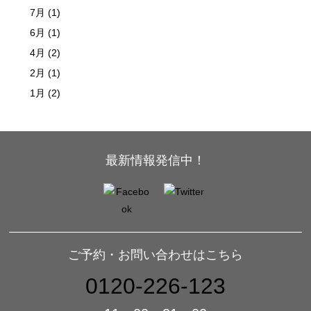
7月 (1)
6月 (1)
4月 (2)
2月 (1)
1月 (2)
最新情報発信中！
ご予約・お問い合わせはこちら
0120-226-123