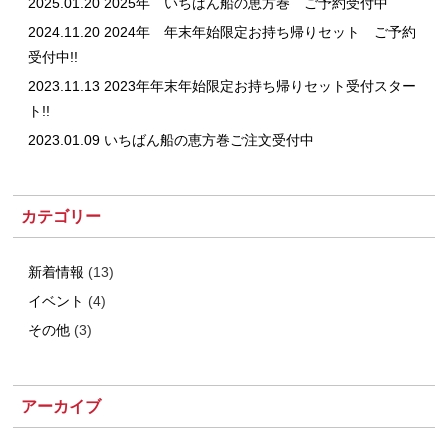
2025.01.20 2025年 いちばん船の恵方巻 ご予約受付中
2024.11.20 2024年 年末年始限定お持ち帰りセット ご予約
受付中!!
2023.11.13 2023年年末年始限定お持ち帰りセット受付スター
ト!!
2023.01.09 いちばん船の恵方巻ご注文受付中
カテゴリー
新着情報
(13)
イベント
(4)
その他
(3)
アーカイブ