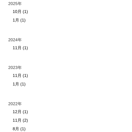
2025年
10月 (1)
1月 (1)
2024年
11月 (1)
2023年
11月 (1)
1月 (1)
2022年
12月 (1)
11月 (2)
8月 (1)