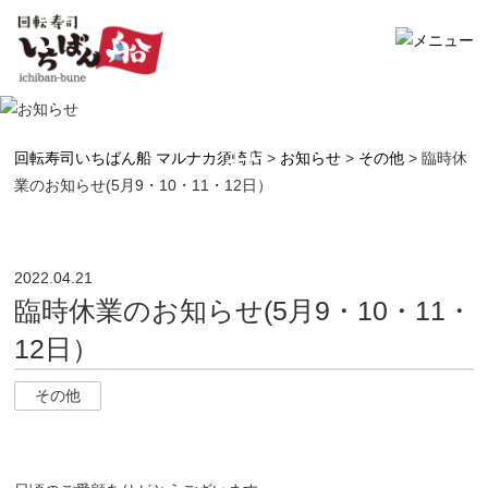
お知らせ
回転寿司いちばん船 マルナカ須崎店
>
お知らせ
>
その他
>
臨時休
業のお知らせ(5月9・10・11・12日）
2022.04.21
臨時休業のお知らせ(5月9・10・11・
12日）
その他