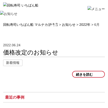
お知らせ
回転寿司いちばん船 マルナカ須崎店
>
お知らせ
>
2022年
>
6月
2022.06.24
価格改定のお知らせ
新着情報
続きを読む
最近の事例