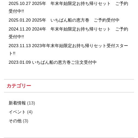
2025.10.27 2025年 年末年始限定お持ち帰りセット ご予約
受付中!!
2025.01.20 2025年 いちばん船の恵方巻 ご予約受付中
2024.11.20 2024年 年末年始限定お持ち帰りセット ご予約
受付中!!
2023.11.13 2023年年末年始限定お持ち帰りセット受付スター
ト!!
2023.01.09 いちばん船の恵方巻ご注文受付中
カテゴリー
新着情報
(13)
イベント
(4)
その他
(3)