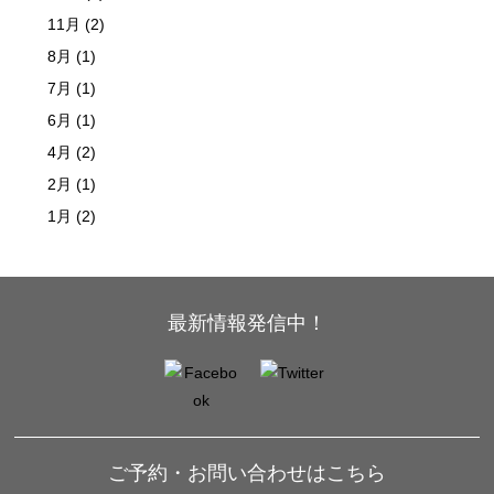
11月 (2)
8月 (1)
7月 (1)
6月 (1)
4月 (2)
2月 (1)
1月 (2)
最新情報発信中！
ご予約・お問い合わせはこちら