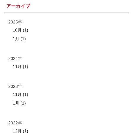
アーカイブ
2025年
10月 (1)
1月 (1)
2024年
11月 (1)
2023年
11月 (1)
1月 (1)
2022年
12月 (1)